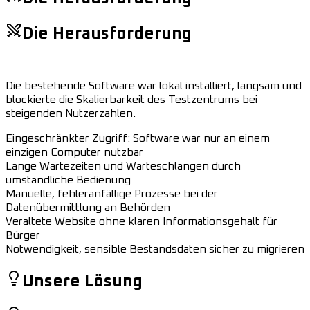
Die Herausforderung
Die bestehende Software war lokal installiert, langsam und
blockierte die Skalierbarkeit des Testzentrums bei
steigenden Nutzerzahlen.
Eingeschränkter Zugriff: Software war nur an einem
einzigen Computer nutzbar
Lange Wartezeiten und Warteschlangen durch
umständliche Bedienung
Manuelle, fehleranfällige Prozesse bei der
Datenübermittlung an Behörden
Veraltete Website ohne klaren Informationsgehalt für
Bürger
Notwendigkeit, sensible Bestandsdaten sicher zu migrieren
Unsere Lösung