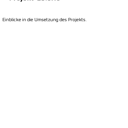
Einblicke in die Umsetzung des Projekts.