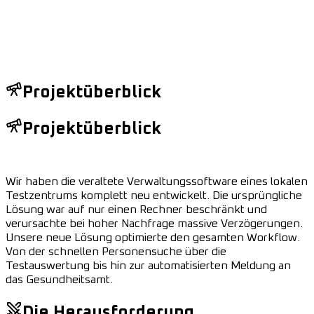
Projektüberblick
Projektüberblick
Wir haben die veraltete Verwaltungssoftware eines lokalen
Testzentrums komplett neu entwickelt. Die ursprüngliche
Lösung war auf nur einen Rechner beschränkt und
verursachte bei hoher Nachfrage massive Verzögerungen.
Unsere neue Lösung optimierte den gesamten Workflow.
Von der schnellen Personensuche über die
Testauswertung bis hin zur automatisierten Meldung an
das Gesundheitsamt.
Die Herausforderung