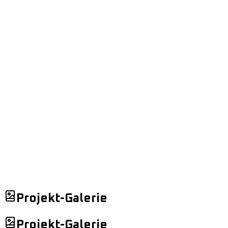
Projekt-Galerie
Projekt-Galerie