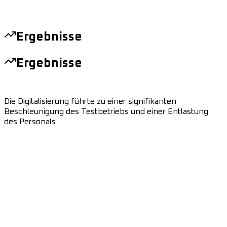
Ergebnisse
Ergebnisse
Die Digitalisierung führte zu einer signifikanten
Beschleunigung des Testbetriebs und einer Entlastung
des Personals.